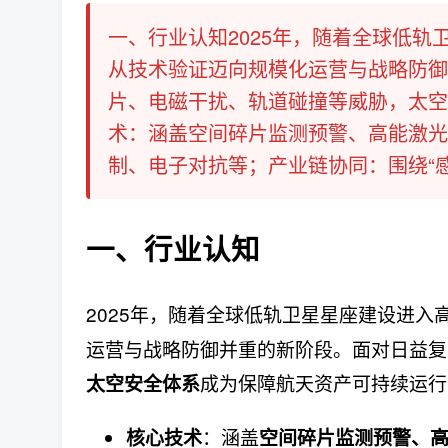
一、行业认知2025年，随着全球低
从技术验证迈向规模化运营与战略防御
片、电磁干扰、轨道碰撞等威胁，太空
术：涵盖空间碎片监测预警、高能激光
制、电子对抗等；产业链协同：围绕“感知
一、行业认知
2025年，随着全球低轨卫星星座建设进入
运营与战略防御并重的新阶段。面对日益复
成为保障航天资产可持续运行
太空安全体系
：涵盖
核心技术
空间碎片监测预警、