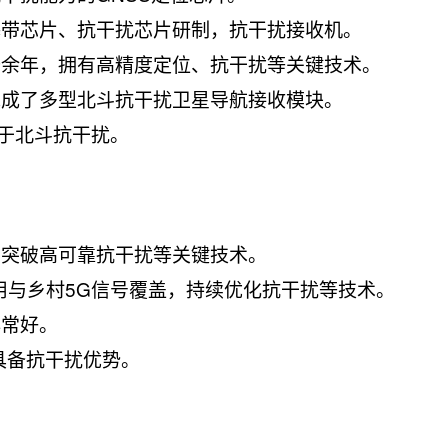
基带芯片、抗干扰芯片研制，抗干扰接收机。
十余年，拥有高精度定位、抗干扰等关键技术。
完成了多型北斗抗干扰卫星导航接收模块。
用于北斗抗干扰。
，突破高可靠抗干扰等关键技术。
用与乡村5G信号覆盖，持续优化抗干扰等技术。
非常好。
具备抗干扰优势。