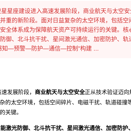
轨卫星星座建设进入高速发展阶段，商业航天与太空安
并重的新阶段。面对日益复杂的太空环境，包括空
安全体系成为保障航天资产可持续运行的关键。核
防御、北斗抗干扰、星间激光通信、加密防护、轨
—预警—防护—通信—控制”构建 ...
高速发展阶段，
正从技术验证迈向
商业航天与太空安全
杂的太空环境，包括空间碎片、电磁干扰、轨道碰撞
的关键。
高能激光防御、北斗抗干扰、星间激光通信、加密防护