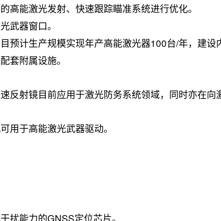
化的高能激光发射、快速跟踪瞄准系统进行优化。
激光武器窗口。
目预计生产规模实现年产高能激光器100台/年，建设
他配套附属设施。
。
快速反射镜目前应用于激光防务系统领域，同时亦在向
机可用于高能激光武器驱动。
干扰能力的GNSS定位芯片。