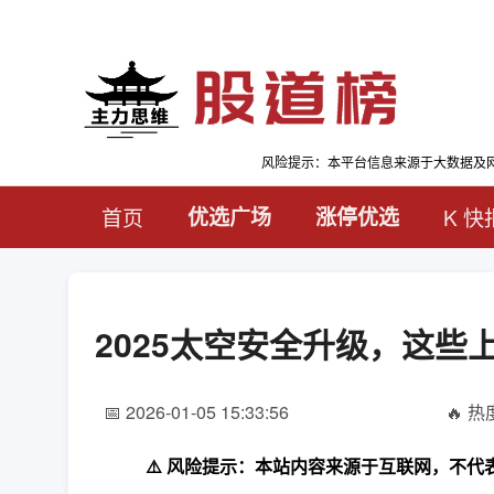
风险提示：本平台信息来源于大数据及
首页
优选广场
涨停优选
K 快
2025太空安全升级，这
📅 2026-01-05 15:33:56
🔥 热度
⚠️ 风险提示：本站内容来源于互联网，不