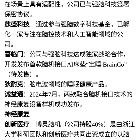
在场景上具有适配性，公司已与强脑科技签署
保密协议。
麒盛科技
：通过参与强脑数字科技基金，已孵
化一家专注在脑控技术和人工智能领域的公
司。
喜临门
：公司与强脑科技达成独家战略合作，
开发发布首款脑机接口AI床垫“宝睡 BrainCo”
（待发售）。
狄耐克
：脑电波领域的睡眠健康产品。
诚益通
：2024年7月，两款融合脑机接口技术的
神经康复设备样机成功发布。
神经康复
创新医疗
：博灵脑机（公司持股40%）是由浙江
大学科研团队和创新医疗共同出资成立的以脑