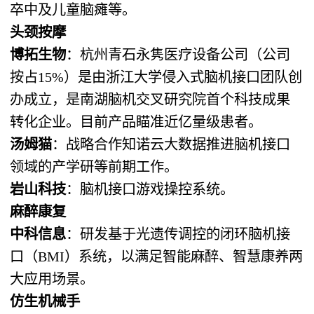
卒中及儿童脑瘫等。
头颈按摩
博拓生物
：杭州青石永隽医疗设备公司（公司
按占15%）是由浙江大学侵入式脑机接口团队创
办成立，是南湖脑机交叉研究院首个科技成果
转化企业。目前产品瞄准近亿量级患者。
汤姆猫
：战略合作知诺云大数据推进脑机接口
领域的产学研等前期工作。
岩山科技
：脑机接口游戏操控系统。
麻醉康复
中科信息
：研发基于光遗传调控的闭环脑机接
口（BMI）系统，以满足智能麻醉、智慧康养两
大应用场景。
仿生机械手