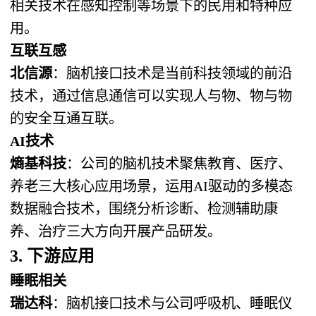
相关技术在感知控制等场景下的民用和特种应
用。
互联互感
北信源
：脑机接口技术是当前科技领域的前沿
技术，通过信息通信可以实现人与物、物与物
的安全互通互联。
AI技术
熵基科技
：公司的脑机技术聚焦教育、医疗、
养老三大核心应用场景，运用AI驱动的多模态
数据融合技术，围绕分析诊断、检测辅助康
养、治疗三大方向开展产品研发。
3. 下游应用
睡眠相关
瑞达科
：脑机接口技术与公司呼吸机、睡眠仪