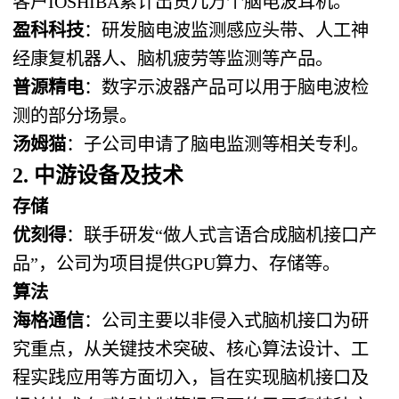
客户IOSHIBA累计出货几万个脑电波耳机。
盈科科技
：研发脑电波监测感应头带、人工神
经康复机器人、脑机疲劳等监测等产品。
普源精电
：数字示波器产品可以用于脑电波检
测的部分场景。
汤姆猫
：子公司申请了脑电监测等相关专利。
2. 中游设备及技术
存储
优刻得
：联手研发“做人式言语合成脑机接口产
品”，公司为项目提供GPU算力、存储等。
算法
海格通信
：公司主要以非侵入式脑机接口为研
究重点，从关键技术突破、核心算法设计、工
程实践应用等方面切入，旨在实现脑机接口及