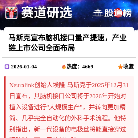
马斯克宣布脑机接口量产提速，产业
链上市公司全面布局
2026-01-04
热度：4669
收藏
Neuralink创始人埃隆·马斯克于2025年12月31
日宣布，其脑机接口公司将于2026年开始对
植入设备进行“大规模生产”，并转向更加精
简、几乎完全自动化的外科手术流程。他特
别指出，新一代设备的电极丝将能直接穿过