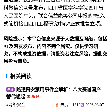
科微信公众号发布，四川省医学科学院|四川省
人民医院牵头，联合信益康等公司申报的“植入
式脑机接口四川工程研究中心”正式批复立项。
风险提示：本平台信息来源于大数据及网络，包括
AI及网友发布，内容不完全属实。仅供学习研
究，不构成投资依据，请投资者注意风险，据此交
易盈亏自负。
相关阅读
路透网安禁用事件全解析：八大赛道国产
赛道
替代崛起
#网络安全
热度：1312
2026-08-07