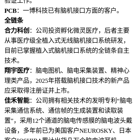
验证工作。
PCB
：一博科技已有脑机接口方面的客户。
全链条
合力科创
：公司投资孵化微灵医疗，后者主要
从事医疗级全植入式无线脑机接口系统研发，
目前已掌握植入式脑机接口系统的全链条自主
技术。
翔宇医疗
：脑电图机、脑电采集装置、精神心
理类产品，2025年搭载脑机接口技术的新产品
应采取得注册证并上市。
佳禾智能
：公司拥有相关技术的发明专利“脑电
采集通信系统、通信帧的生成装置和读取装
置”，采用12个通道的脑电传感膜的脑电波头戴
设备，多年前已为美国客户NEUROSKY、日本