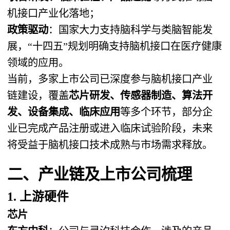
机接口产业化落地；
政策驱动
：国家大力支持脑科学与类脑智能发
展，“十四五”规划明确支持脑机接口在医疗健康
领域的应用。
当前，多家上市公司已深度参与脑机接口产业
链建设，覆盖
芯片研发、传感器制造、算法开
发、设备集成、临床应用
等多个环节，部分企
业已完成产品注册或进入临床试验阶段，未来
将受益于脑机接口技术成熟与市场需求释放。
二、产业链及上市公司梳理
1. 上游硬件
芯片