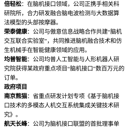
倍轻松
：在脑机接口领域，公司正携手相关科
研院所，合力研发融合脑电波检测与大数据算
法模型的头部按摩器。
荣泰健康
：公司与傲意信息战略合作共建“脑机
交互联合实验室”，共同推进脑机融合技术和仿
生机械手在智能健康领域的应用。
均普智能
：公司均普人工智能与人形机器人研
究院获得某政府重点项目“脑机接口”数百万元的
订单。
政府项目
南京熊猫
：省重点研发计划专项《基于脑机接
口技术的多模态人机交互系统集成关键技术研
究》。
航天长峰
：公司为脑机接口联盟的首批理事单