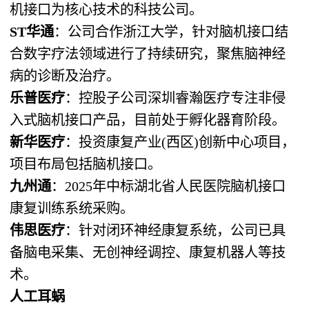
机接口为核心技术的科技公司。
ST华通
：公司合作浙江大学，针对脑机接口结
合数字疗法领域进行了持续研究，聚焦脑神经
病的诊断及治疗。
乐普医疗
：控股子公司深圳睿瀚医疗专注非侵
入式脑机接口产品，目前处于孵化器育阶段。
新华医疗
：投资康复产业(西区)创新中心项目，
项目布局包括脑机接口。
九州通
：2025年中标湖北省人民医院脑机接口
康复训练系统采购。
伟思医疗
：针对闭环神经康复系统，公司已具
备脑电采集、无创神经调控、康复机器人等技
术。
人工耳蜗