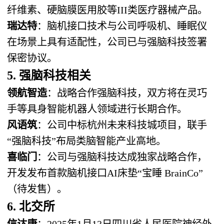
纤维素、硬脑膜医用胶等III类医疗器械产品。
瑞达特
：脑机接口技术与公司呼吸机、睡眠仪
在场景上具有适配性，公司已与强脑科技签署
保密协议。
5. 强脑科技相关
领航智造
：战略合作强脑科技，双方将在灵巧
手等具身智能机器人领域进行长期合作。
风语筑
：公司中标杭州未来科技城项目，联手
“强脑科技”布局类脑智能产业高地。
喜临门
：公司与强脑科技达成独家战略合作，
开发发布首款脑机接口AI床垫“宝睡 BrainCo”
（待发售）。
6. 北交所
信达康
：2025年1月13日四川省人民医院神经外