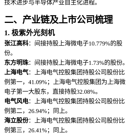
技术进步与半导体产业自主化进程。
二、产业链及上市公司梳理
1. 极紫外光刻机
张江高科
：间接持股上海微电子10.779%的股
份。
东方明珠
：间接持股上海微电子1.73%的股份。
上海电气
：上海电气控股集团持股公司股份比
例第一，41.09%；上海电气控股集团为上海微
电子第一大股东，直接持股32.08%。
电气风电
：上海电气控股集团持股公司股份比
例第二，26.94%；同上。
海立股份
：上海电气控股集团持股公司股份比
例第三，26.41%；同上。