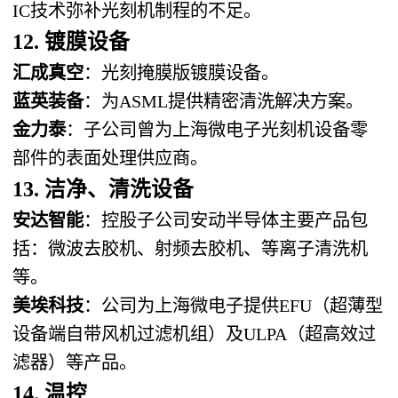
IC技术弥补光刻机制程的不足。
12. 镀膜设备
汇成真空
：光刻掩膜版镀膜设备。
蓝英装备
：为ASML提供精密清洗解决方案。
金力泰
：子公司曾为上海微电子光刻机设备零
部件的表面处理供应商。
13. 洁净、清洗设备
安达智能
：控股子公司安动半导体主要产品包
括：微波去胶机、射频去胶机、等离子清洗机
等。
美埃科技
：公司为上海微电子提供EFU（超薄型
设备端自带风机过滤机组）及ULPA（超高效过
滤器）等产品。
14. 温控