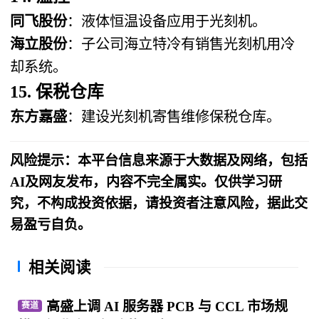
同飞股份
：液体恒温设备应用于光刻机。
海立股份
：子公司海立特冷有销售光刻机用冷
却系统。
15. 保税仓库
东方嘉盛
：建设光刻机寄售维修保税仓库。
风险提示：本平台信息来源于大数据及网络，包括
AI及网友发布，内容不完全属实。仅供学习研
究，不构成投资依据，请投资者注意风险，据此交
易盈亏自负。
相关阅读
高盛上调 AI 服务器 PCB 与 CCL 市场规
赛道