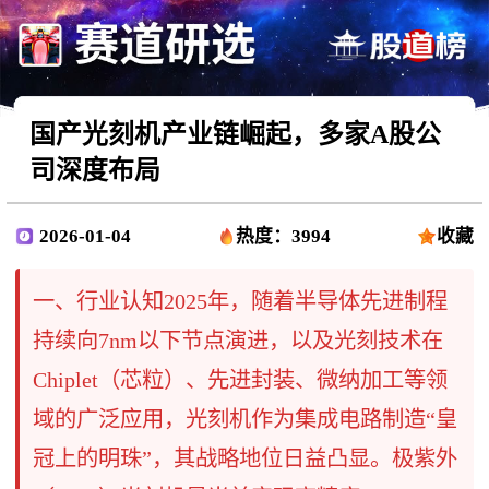
国产光刻机产业链崛起，多家A股公
司深度布局
2026-01-04
热度：3994
收藏
一、行业认知2025年，随着半导体先进制程
持续向7nm以下节点演进，以及光刻技术在
Chiplet（芯粒）、先进封装、微纳加工等领
域的广泛应用，光刻机作为集成电路制造“皇
冠上的明珠”，其战略地位日益凸显。极紫外