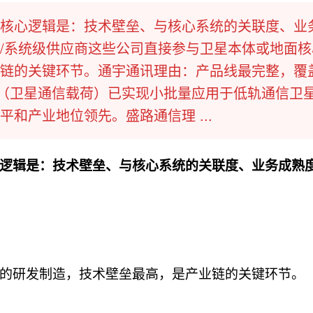
核心逻辑是：技术壁垒、与核心系统的关联度、业
/系统级供应商这些公司直接参与卫星本体或地面核
链的关键环节。通宇通讯理由：产品线最完整，覆盖
线（卫星通信载荷）已实现小批量应用于低轨通信卫
和产业地位领先。盛路通信理 ...
逻辑是：技术壁垒、与核心系统的关联度、业务成熟
的研发制造，技术壁垒最高，是产业链的关键环节。