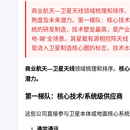
商业航天—卫星天线领域梳理和排序。
熟度及未来潜力。第一梯队：核心技术
统的研发制造，技术壁垒最高，是产业
地-端”全场景。其星载有源相控阵天
是进入卫星制造核心圈的标志，技术水平
领域梳理和排序。
商业航天—卫星天线
核心
潜力。
第一梯队：核心技术/系统级供应商
这些公司直接参与卫星本体或地面核心系统
通宇通讯