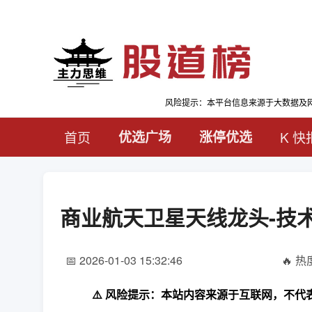
风险提示：本平台信息来源于大数据及
首页
优选广场
涨停优选
K 快
商业航天卫星天线龙头-技
📅 2026-01-03 15:32:46
🔥 热度
⚠️ 风险提示：本站内容来源于互联网，不