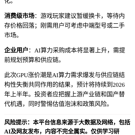
化。
消费级市场
：游戏玩家建议暂缓换卡，等待内
存价格回落；刚需用户可考虑中端型号或二手
市场。
企业用户
：AI算力采购成本将显著上升，需提
前规划预算和供应链。
此次GPU涨价潮是AI算力需求爆发与供应链结
构性失衡共同作用的结果，预计将持续到2026
年上半年。投资者应把握上游产业链和国产替
代机遇，同时警惕估值泡沫和政策风险。
风险提示：本平台信息来源于大数据及网络，包括
AI及网友发布，内容不完全属实。仅供学习研