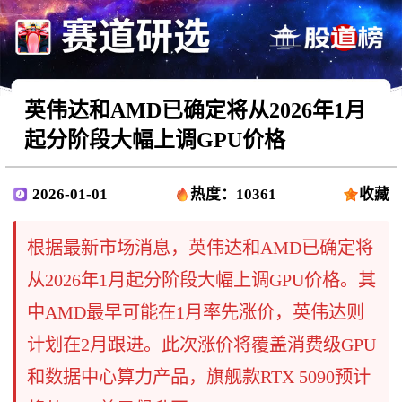
英伟达和AMD已确定将从2026年1月
起分阶段大幅上调GPU价格
2026-01-01
热度：10361
收藏
根据最新市场消息，英伟达和AMD已确定将
从2026年1月起分阶段大幅上调GPU价格。其
中AMD最早可能在1月率先涨价，英伟达则
计划在2月跟进。此次涨价将覆盖消费级GPU
和数据中心算力产品，旗舰款RTX 5090预计