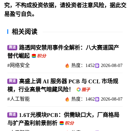
究，不构成投资依据，请投资者注意风险，据此交
易盈亏自负。
相关阅读
路透网安禁用事件全解析：八大赛道国产
赛道
替代崛起
#网络安全
热度：1452
2026-08-07
高盛上调 AI 服务器 PCB 与 CCL 市场规
赛道
模，行业高景气暗藏风险！
#人工智能
热度：1462
2026-08-07
1.6T光模块PCB：供需缺口大，厂商格局
赛道
与扩产盈利前景剖析