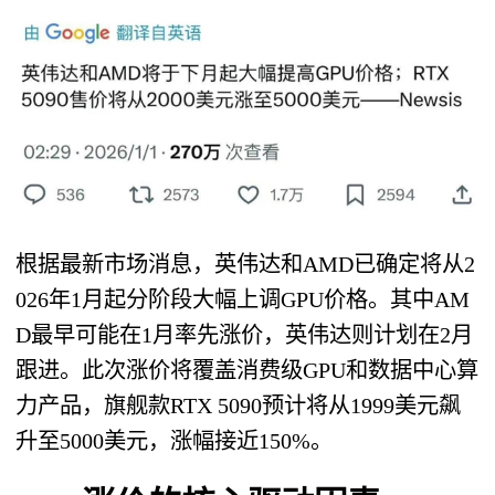
根据最新市场消息，英伟达和AMD已确定将从2
026年1月起分阶段大幅上调GPU价格。其中AM
D最早可能在1月率先涨价，英伟达则计划在2月
跟进。此次涨价将覆盖消费级GPU和数据中心算
力产品，旗舰款RTX 5090预计将从1999美元飙
升至5000美元，涨幅接近150%。