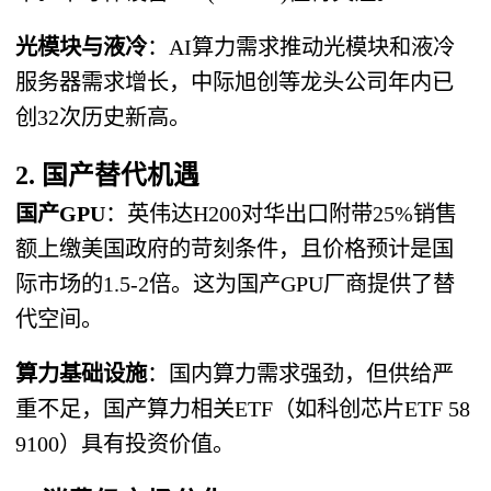
光模块与液冷
：AI算力需求推动光模块和液冷
服务器需求增长，中际旭创等龙头公司年内已
创32次历史新高。
2. 国产替代机遇
国产GPU
：英伟达H200对华出口附带25%销售
额上缴美国政府的苛刻条件，且价格预计是国
际市场的1.5-2倍。这为国产GPU厂商提供了替
代空间。
算力基础设施
：国内算力需求强劲，但供给严
重不足，国产算力相关ETF（如科创芯片ETF 58
9100）具有投资价值。