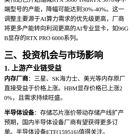
端型号的产能，降幅可能达到30%-40%。这一
调整主要源于AI算力需求的优先级更高，厂商
将更多产能转向利润更高的AI专业显卡，如96G
B显存的RTX PRO 6000系列。
三、投资机会与市场影响
1. 上游产业链受益
内存厂商
：三星、SK海力士、美光等内存原厂
直接受益于价格上涨。HBM显存价格已上涨2
0%，且需求持续旺盛。
半导体设备
：存储芯片涨价带动存储产线扩产
预期，国内半导体设备厂商有望获得更多订
单。半导体设备ETF(159516)值得关注。