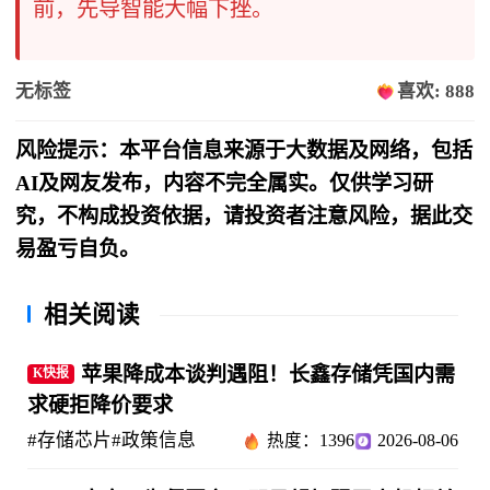
前，先导智能大幅下挫。
无标签
喜欢: 888
风险提示：本平台信息来源于大数据及网络，包括
AI及网友发布，内容不完全属实。仅供学习研
究，不构成投资依据，请投资者注意风险，据此交
易盈亏自负。
相关阅读
苹果降成本谈判遇阻！长鑫存储凭国内需
K快报
求硬拒降价要求
#存储芯片
#政策信息
热度：1396
2026-08-06