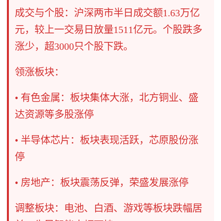
成交与个股：沪深两市半日成交额1.63万亿
元，较上一交易日放量1511亿元。个股跌多
涨少，超3000只个股下跌。
领涨板块：
• 有色金属：板块集体大涨，北方铜业、盛
达资源等多股涨停
• 半导体芯片：板块表现活跃，芯原股份涨
停
• 房地产：板块震荡反弹，荣盛发展涨停
调整板块：电池、白酒、游戏等板块跌幅居