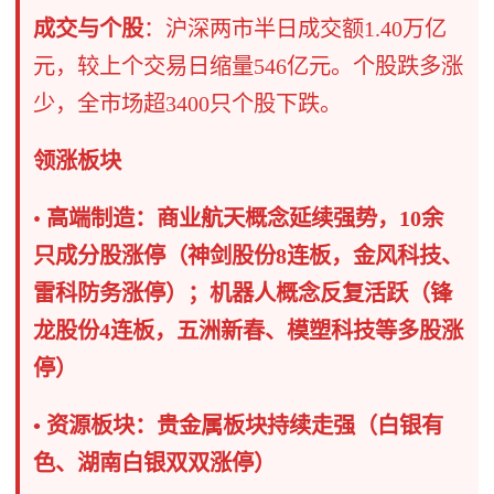
成交与个股
​：沪深两市半日成交额1.40万亿
元，较上个交易日缩量546亿元。个股跌多涨
少，全市场超3400只个股下跌。
领涨板块
•
高端制造：商业航天概念延续强势，10余
只成分股涨停（神剑股份8连板，金风科技、
雷科防务涨停）；机器人概念反复活跃（锋
龙股份4连板，五洲新春、模塑科技等多股涨
停）
• 资源板块：贵金属板块持续走强（白银有
色、湖南白银双双涨停）