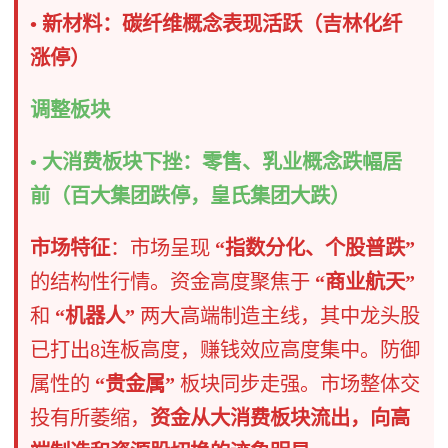
• 新材料：碳纤维概念表现活跃（吉林化纤
涨停）
调整板块​
• 大消费板块下挫：零售、乳业概念跌幅居
前（百大集团跌停，皇氏集团大跌）
市场特征
​：市场呈现
“指数分化、个股普跌”
的结构性行情。资金高度聚焦于
“商业航天”
和
“机器人”
​ 两大高端制造主线，其中龙头股
已打出8连板高度，赚钱效应高度集中。防御
属性的
“贵金属”
​ 板块同步走强。市场整体交
投有所萎缩，
资金从大消费板块流出，向高