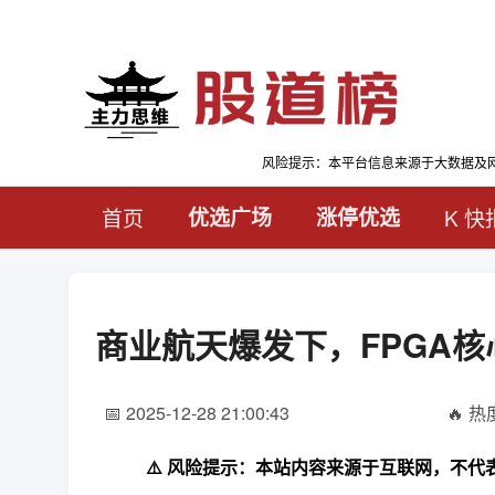
风险提示：本平台信息来源于大数据及
首页
优选广场
涨停优选
K 快
商业航天爆发下，FPGA
📅 2025-12-28 21:00:43
🔥 热度
⚠️ 风险提示：本站内容来源于互联网，不