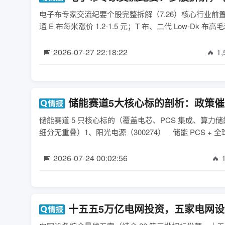
电子布专家交流纪要个股完整拆解（7.26）核心行业前
📅 2026-07-27 22:18:22
🔥 1
储能赛道5大核心标的剖析：政策
储能赛道 5 只核心标的（覆盖电芯、PCS 集成、算力储
细分无重叠）1、阳光电源（300274）｜储能 PCS +
📅 2026-07-24 00:02:56
🔥 
十五五5万亿电网投资，五家电网