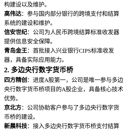
构建设以及维护。
高伟达
：参与国内部分银行的跨境支付和结算
系统的建设和维护。
信安世纪
：公司为人民币跨境结算标准收发器
提供信息安全保障。
青岛金王
：首批接入兴业银行CIPS标准收发
器，具备实际应用能力。
2. 多边央行数字货币桥
四方精创
：进度A股第一，公司是唯一参与多边
央行数字货币桥项目的A股企业，具备核心技术
优势。
京北方
：公司协助客户参与了多边央行数字货
币桥的建设。
新晨科技
：接入多边央行数字货币桥支付结算