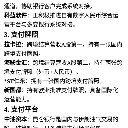
通道，协助银行客户完成系统对接。
科蓝软件
：正积极推进自有数字人民币综合运
营平台与多变银行系统对接。
3. 支付牌照
拉卡拉
：跨境结算营收A股第一，持有一张国内
跨境支付牌照。
海联金汇
：跨境结算营收A股第二，持有两张跨
境支付牌照（外币+人民币）。
*
ST仁东
：拥有一张国内跨境支付牌照。
新国都
：持有欧洲批准支付牌照，具备国际化
运营能力。
4. 支付平台
中油资本
：昆仑银行是国内与伊朗油气交易的