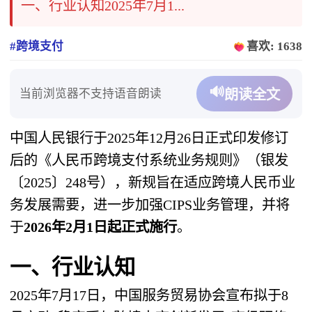
一、行业认知2025年7月1...
#跨境支付
喜欢: 1638
🔊
当前浏览器不支持语音朗读
朗读全文
中国人民银行于2025年12月26日正式印发修订
后的《人民币跨境支付系统业务规则》（银发
〔2025〕248号），新规旨在适应跨境人民币业
务发展需要，进一步加强CIPS业务管理，并将
于
2026年2月1日起正式施行
。
一、行业认知
2025年7月17日，中国服务贸易协会宣布拟于8