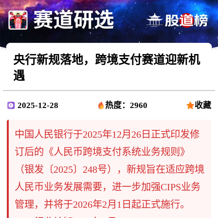
央行新规落地，跨境支付赛道迎新机
遇
2025-12-28
热度：2960
收藏
中国人民银行于2025年12月26日正式印发修
订后的《人民币跨境支付系统业务规则》
（银发〔2025〕248号），新规旨在适应跨境
人民币业务发展需要，进一步加强CIPS业务
管理，并将于2026年2月1日起正式施行。