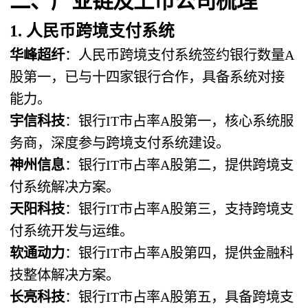
二、产业链及上市公司梳理
1. 人民币跨境支付系统
华峰超纤
：人民币跨境支付系统签约银行数量A
股第一，已与十四家银行合作，具备系统对接
能力。
宇信科技
：银行IT市占率A股第一，核心系统服
务商，深度参与跨境支付系统建设。
神州信息
：银行IT市占率A股第二，提供跨境支
付系统解决方案。
天阳科技
：银行IT市占率A股第三，支持跨境支
付系统开发与运维。
软通动力
：银行IT市占率A股第四，提供金融科
技整体解决方案。
长亮科技
：银行IT市占率A股第五，具备跨境支