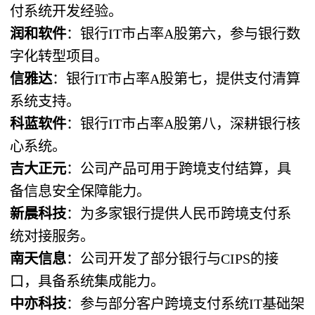
付系统开发经验。
润和软件
：银行IT市占率A股第六，参与银行数
字化转型项目。
信雅达
：银行IT市占率A股第七，提供支付清算
系统支持。
科蓝软件
：银行IT市占率A股第八，深耕银行核
心系统。
吉大正元
：公司产品可用于跨境支付结算，具
备信息安全保障能力。
新晨科技
：为多家银行提供人民币跨境支付系
统对接服务。
南天信息
：公司开发了部分银行与CIPS的接
口，具备系统集成能力。
中亦科技
：参与部分客户跨境支付系统IT基础架