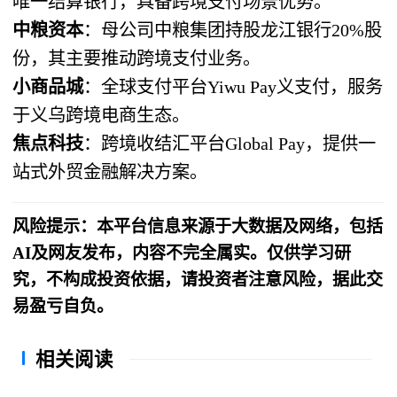
唯一结算银行，具备跨境支付场景优势。
中粮资本
：母公司中粮集团持股龙江银行20%股
份，其主要推动跨境支付业务。
小商品城
：全球支付平台Yiwu Pay义支付，服务
于义乌跨境电商生态。
焦点科技
：跨境收结汇平台Global Pay，提供一
站式外贸金融解决方案。
风险提示：本平台信息来源于大数据及网络，包括
AI及网友发布，内容不完全属实。仅供学习研
究，不构成投资依据，请投资者注意风险，据此交
易盈亏自负。
相关阅读