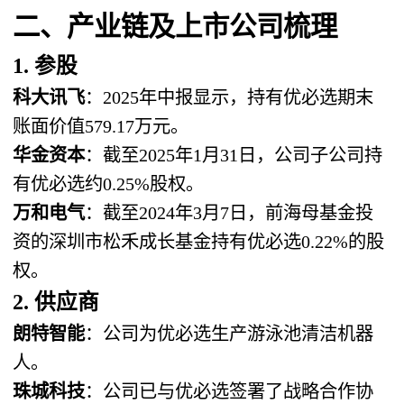
二、产业链及上市公司梳理
1. 参股
科大讯飞
：2025年中报显示，持有优必选期末
账面价值579.17万元。
华金资本
：截至2025年1月31日，公司子公司持
有优必选约0.25%股权。
万和电气
：截至2024年3月7日，前海母基金投
资的深圳市松禾成长基金持有优必选0.22%的股
权。
2. 供应商
朗特智能
：公司为优必选生产游泳池清洁机器
人。
珠城科技
：公司已与优必选签署了战略合作协