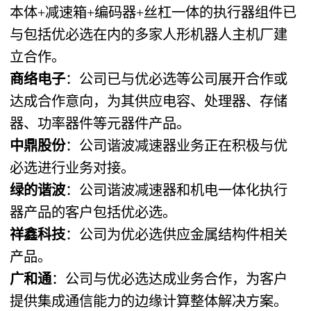
本体+减速箱+编码器+丝杠一体的执行器组件已
与包括优必选在内的多家人形机器人主机厂建
立合作。
商络电子
：公司已与优必选等公司展开合作或
达成合作意向，为其供应电容、处理器、存储
器、功率器件等元器件产品。
中鼎股份
：公司谐波减速器业务正在积极与优
必选进行业务对接。
绿的谐波
：公司谐波减速器和机电一体化执行
器产品的客户包括优必选。
祥鑫科技
：公司为优必选供应金属结构件相关
产品。
广和通
：公司与优必选达成业务合作，为客户
提供集成通信能力的边缘计算整体解决方案。