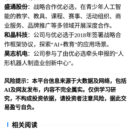
盛通股份
：战略合作优必选，在青少年人工智
能的教学、教具、课程、赛事、活动组织、商
业服务、品牌推广等多领域开展深度合作。
和晶科技
：公司与优必选于2018年签署战略合
作框架协议，探索“AI+教育”的应用场景。
昊志机电
：公司参与了由优必选牵头申报的“人
形机器人制造业创新中心”。
风险提示：本平台信息来源于大数据及网络，包括
AI及网友发布，内容不完全属实。仅供学习研
究，不构成投资依据，请投资者注意风险，据此交
易盈亏自负。
相关阅读