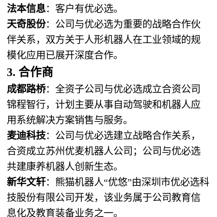
法本信息
：客户有优必选。
天奇股份
：公司与优必选为重要的战略合作伙
伴关系，双方关于人形机器人在工业领域的规
模化应用已展开深度合作。
3. 合作商
成都路桥
：全资子公司与优必选成立合资公司
锦程智行，计划主要从事自动驾驶和机器人应
用系统解决方案销售与服务。
麦迪科技
：公司与优必选建立战略合作关系，
合资成立苏州优麦机器人公司；公司与优必选
共建康养机器人创新生态。
新华文轩
：熊猫机器人“优悠”由深圳市优必选科
技股份有限公司开发，该业务属于公司教育信
息化及教育装备业务之一。