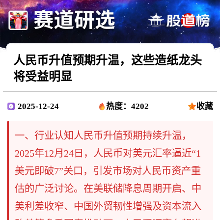
人民币升值预期升温，这些造纸龙头
将受益明显
2025-12-24
热度：4202
收藏
一、行业认知人民币升值预期持续升温，
2025年12月24日，人民币对美元汇率逼近“1
美元即破7”关口，引发市场对人民币资产重
估的广泛讨论。在美联储降息周期开启、中
美利差收窄、中国外贸韧性增强及资本流入