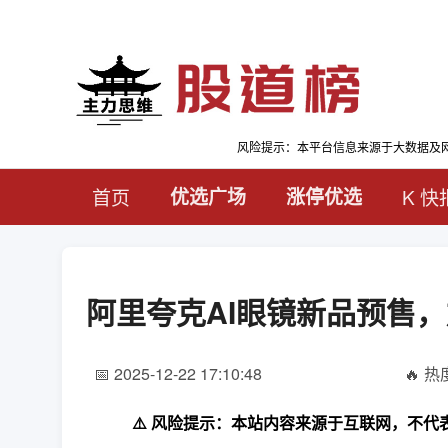
风险提示：本平台信息来源于大数据及
首页
优选广场
涨停优选
K 快
阿里夸克AI眼镜新品预售，
📅 2025-12-22 17:10:48
🔥 热度
⚠️ 风险提示：本站内容来源于互联网，不