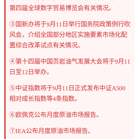
第四届全球数字贸易博览会有关情况。
③国新办将于9月11日举行国务院政策例行吹
风会，介绍全国部分地区实施要素市场化配
置综合改革试点有关情况。
④第十四届中国页岩油气发展大会将于9月11
日至12日举办。
⑤中证指数将于9月11日正式发布中证A500
相对成长指数等4条指数。
⑥欧佩克公布月度原油市场报告。
⑦IEA公布月度原油市场报告。