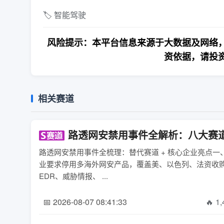
🏷️ 智能驾驶
风险提示：本平台信息来源于大数据及网络，
资依据，请投
相关赛道
路透网安禁用事件全解析：八大赛
路透网安禁用事件全梳理：替代赛道 + 核心企业亮点
业要求停用多海外网安产品，覆盖美、以色列、法资收
EDR、威胁情报、 ...
📅 2026-08-07 08:41:33
🔥 1