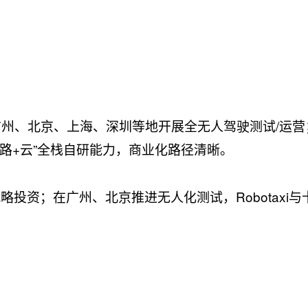
，在广州、北京、上海、深圳等地开展全无人驾驶测试/运营
路+云”全栈自研能力，商业化路径清晰。
投资；在广州、北京推进无人化测试，Robotaxi与