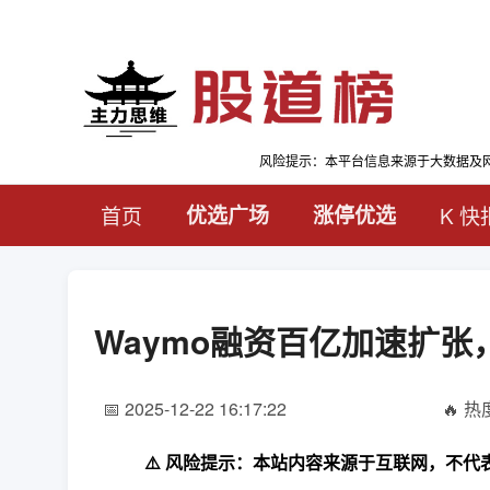
风险提示：本平台信息来源于大数据及
首页
优选广场
涨停优选
K 快
Waymo融资百亿加速扩张，
📅 2025-12-22 16:17:22
🔥 热度
⚠️ 风险提示：本站内容来源于互联网，不