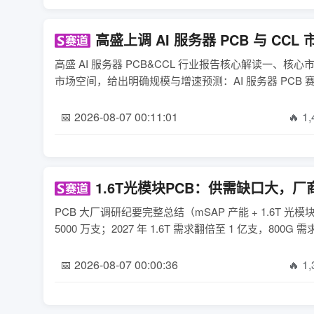
高盛上调 AI 服务器 PCB 与 C
高盛 AI 服务器 PCB&CCL 行业报告核心解读一、核
市场空间，给出明确规模与增速预测：AI 服务器 PCB 赛道2
📅 2026-08-07 00:11:01
🔥 1
1.6T光模块PCB：供需缺口大，
PCB 大厂调研纪要完整总结（mSAP 产能 + 1.6T 
5000 万支；2027 年 1.6T 需求翻倍至 1 亿支，800G 需
📅 2026-08-07 00:00:36
🔥 1