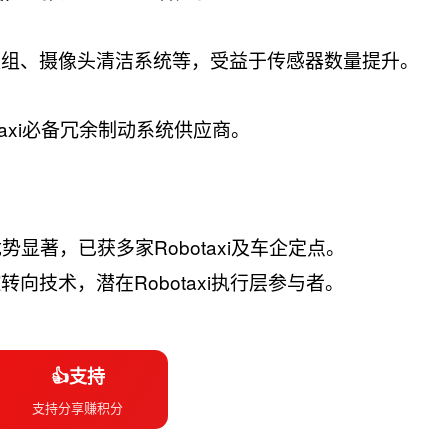
模组、摄像头清洁系统等，受益于传感器数量提升。
taxi必备冗余制动系统供应商。
势显著，已获多家Robotaxi及车企定点。
向技术，潜在Robotaxi执行层参与者。
👍支持
支持分享赚积分