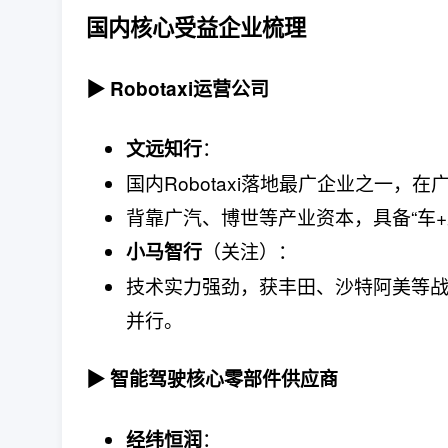
国内核心受益企业梳理
▶
Robotaxi运营公司
：
文远知行
国内Robotaxi落地最广企业之一
背靠广汽、博世等产业资本，具备“车+
（关注）：
小马智行
技术实力强劲，获丰田、沙特阿美等战略
并行。
▶
智能驾驶核心零部件供应商
：
经纬恒润