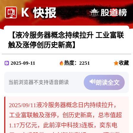
【液冷服务器概念持续拉升 工业富联
触及涨停创历史新高】
2025-09-11
热度：2251
收藏
🔊
当前浏览器不支持语音朗读
朗读全文
2025/09/11液冷服务器概念日内持续拉升，
工业富联触及涨停，创历史新高，总市值超
1.17万亿元，此前淳中科技3连板，奕东电