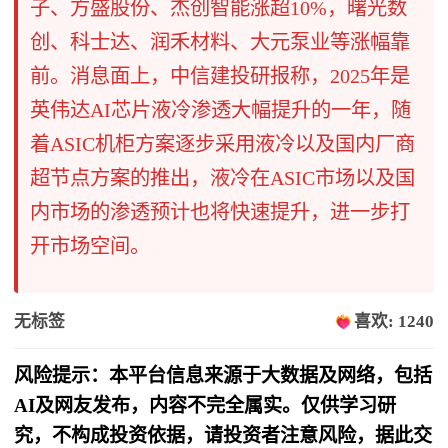
子、方盛股份、杰创智能涨超10%，曙光数
创、科士达、润禾材料、大元泵业等涨幅靠
前。消息面上，中信建投研报称，2025年是
英伟达AI芯片液冷渗透大幅提升的一年，随
着ASIC机柜方案逐步采用液冷以及国内厂商
超节点方案的推出，液冷在ASIC市场以及国
内市场的渗透预计也将快速提升，进一步打
开市场空间。
无标签
喜欢: 1240
风险提示：本平台信息来源于大数据及网络，包括
AI及网友发布，内容不完全属实。仅供学习研
究，不构成投资依据，请投资者注意风险，据此交