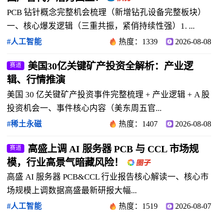
PCB 钻针概念完整机会梳理（新增钻孔设备完整板块）
一、核心爆发逻辑（三重共振，紧俏持续性强）1. ...
#人工智能
热度：1339
2026-08-08
美国30亿关键矿产投资全解析：产业逻
赛道
辑、行情推演
美国 30 亿关键矿产投资事件完整梳理 + 产业逻辑 + A 股
投资机会一、事件核心内容（美东周五官...
#稀土永磁
热度：1407
2026-08-08
高盛上调 AI 服务器 PCB 与 CCL 市场规
赛道
模，行业高景气暗藏风险！
高盛 AI 服务器 PCB&CCL 行业报告核心解读一、核心市
场规模上调数据高盛最新研报大幅...
#人工智能
热度：1519
2026-08-07