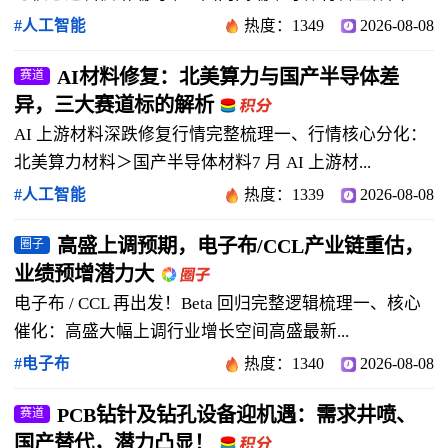
#人工智能
热度：1349
2026-08-08
AI材料修复：北美算力与国产半导体差
赛道
异，三大赛道标的解析
AI 上游材料深跌修复行情完整梳理一、行情核心分化：
北美算力材料＞国产半导体材料7 月 AI 上游材...
#人工智能
热度：1339
2026-08-08
高盛上调预期，电子布/CCL产业链重估，
圈子
业绩预增潜力大
电子布 / CCL 再出发！Beta 回归完整逻辑梳理一、核心
催化：高盛大幅上调行业增长空间高盛最新...
#电子布
热度：1340
2026-08-08
PCB钻针及钻孔设备迎机遇：需求井喷、
赛道
国产替代，潜力凸显！